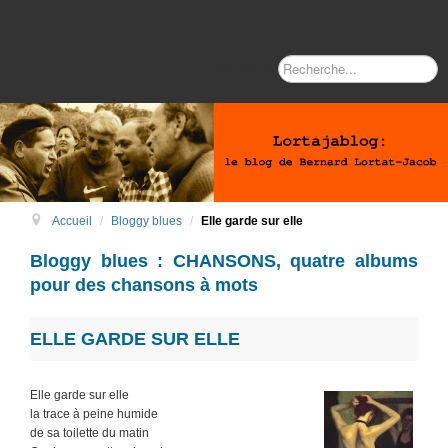
Recherche
Accueil
/
Bloggy blues
/
Elle garde sur elle
Bloggy blues : CHANSONS, quatre albums
pour des chansons à mots
ELLE GARDE SUR ELLE
Elle garde sur elle
la trace à peine humide
de sa toilette du matin