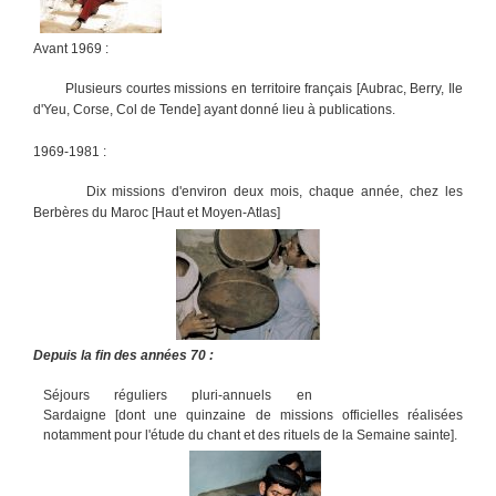
Avant 1969 :
Plusieurs courtes missions en territoire français [Aubrac, Berry, Ile
d'Yeu, Corse, Col de Tende] ayant donné lieu à publications.
1969-1981 :
Dix missions d'environ deux mois, chaque année, chez les
Berbères du Maroc [Haut et Moyen-Atlas]
Depuis la fin des années 70 :
Séjours réguliers pluri-annuels en
Sardaigne [dont une quinzaine de missions officielles réalisées
notamment pour l'étude du chant et des rituels de la Semaine sainte].