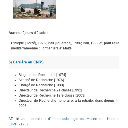
Autres séjours d'étude :
Ethiopie [Dorzé], 1975; Mali [Touaregs], 1986; Bali, 1999 et, pour l'aire
méditerranéenne : Formentera et Malte.
3) Carrière au CNRS
Stagiaire de Recherche [1974]
Attaché de Recherche [1976]
Chargé de Recherche [1980]
Directeur de Recherche 2e classe [1992]
Directeur de Recherche 1ère classe [2003]
Directeur de Recherche honoraire, à la retraite, donc depuis fin
2008.
Affecté au
Laboratoire d'ethnomusicologie du Musée de l'Homme
(UMR 7173)