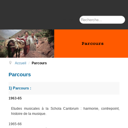
Recherche
Accueil
/
Parcours
Parcours
1) Parcours :
1963-65
Etudes musicales à la Schola Cantorum : harmonie, contrepoint,
histoire de la musique.
1965-66