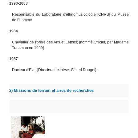
1990-2003
Responsable du Laboratoire d'ethnomusicologie [CNRS] du Musée
de l'Homme
1984
Chevalier de l'ordre des Arts et Lettres; [nommé Officier, par Madame
Trautman en 1999].
1987
Docteur d'Etat, [Directeur de thèse: Gilbert Rouget].
2) Missions de terrain et aires de recherches