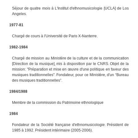
Séjour de quatre mois à L'Institut d'ethnomusicologie [UCLA] de Los
Angeles.
1977-81
Chargé de cours à l'Université de Paris X-Nanterre.
1982-1984
Chargé de mission au Ministère de la culture et de la communication
[Direction de la musique], mis à disposition par le CNRS. Objet de la
mission: "Préparation et mise en œuvre d'une politique en faveur des
musiques traditionnelles". Fondateur, pour ce Ministère, d'un “Bureau
des musiques traditionnelles”.
1984/1988
Membre de la commission du Patrimoine ethnologique
1984
Fondateur de la Société française d'ethnomusicologie. Président de
1985 à 1992. Président intérimaire (2005-2006).