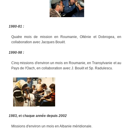
1980-81 :
Quatre mois de mission en Roumanie, Olténie et Dobrogea, en
collaboration avec Jacques Bouët.
1990-98 :
Cinq missions d'environ un mois en Roumanie, en Transylvanie et au
Pays de l'Oach, en collaboration avec J. Bouët et Sp. Radulescu.
1983,
et chaque année depuis
2002
Missions d'environ un mois en Albanie méridionale.